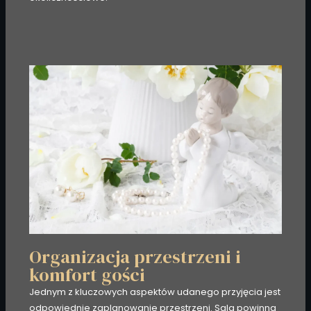
Organizacja przestrzeni i
komfort gości
Jednym z kluczowych aspektów udanego przyjęcia jest
odpowiednie zaplanowanie przestrzeni. Sala powinna