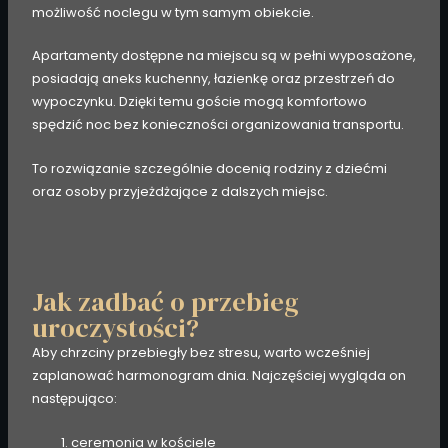
możliwość noclegu w tym samym obiekcie.
Apartamenty dostępne na miejscu są w pełni wyposażone,
posiadają aneks kuchenny, łazienkę oraz przestrzeń do
wypoczynku. Dzięki temu goście mogą komfortowo
spędzić noc bez konieczności organizowania transportu.
To rozwiązanie szczególnie docenią rodziny z dziećmi
oraz osoby przyjeżdżające z dalszych miejsc.
Jak zadbać o przebieg
uroczystości?
Aby chrzciny przebiegły bez stresu, warto wcześniej
zaplanować harmonogram dnia. Najczęściej wygląda on
następująco:
ceremonia w kościele