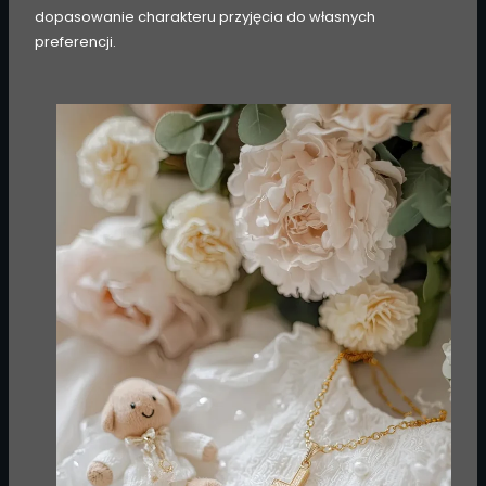
dopasowanie charakteru przyjęcia do własnych
preferencji.