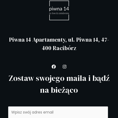
Piwna 14 Apartamenty, ul. Piwna 14, 47-
400 Racibórz
Zostaw swojego maila i bądź
na bieżąco