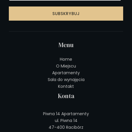
SUBSKRYBUJ
Menu
Home
O Miejscu
Apartamenty
Sala do wynajęcia
Kontakt
Konta
Piwna 14 Apartamenty
ul. Piwna 14
47-400 Racibórz