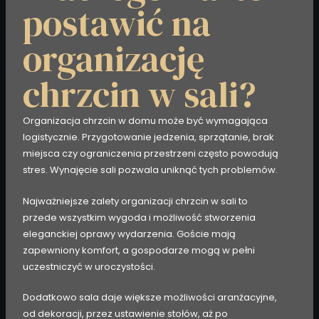
postawić na
organizację
chrzcin w sali?
Organizacja chrzcin w domu może być wymagająca
logistycznie. Przygotowanie jedzenia, sprzątanie, brak
miejsca czy ograniczenia przestrzeni często powodują
stres. Wynajęcie sali pozwala uniknąć tych problemów.
Najważniejsze zalety organizacji chrzcin w sali to
przede wszystkim wygoda i możliwość stworzenia
eleganckiej oprawy wydarzenia. Goście mają
zapewniony komfort, a gospodarze mogą w pełni
uczestniczyć w uroczystości.
Dodatkowo sala daje większe możliwości aranżacyjne,
od dekoracji, przez ustawienie stołów, aż po