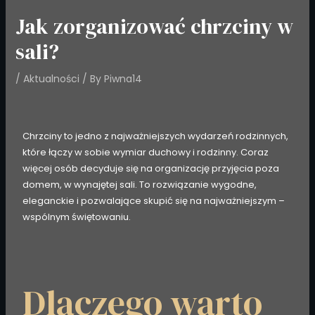
Jak zorganizować chrzciny w
sali?
/
Aktualności
/ By
Piwna14
Chrzciny to jedno z najważniejszych wydarzeń rodzinnych,
które łączy w sobie wymiar duchowy i rodzinny. Coraz
więcej osób decyduje się na organizację przyjęcia poza
domem, w wynajętej sali. To rozwiązanie wygodne,
eleganckie i pozwalające skupić się na najważniejszym –
wspólnym świętowaniu.
Dlaczego warto