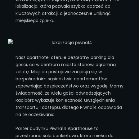
lokalizacja, która pozwala szybko dotrzeć do
kluczowych atrakcji, a jednocześnie uniknąć
miejskiego zgiełku.
Nasz aparthotel oferuje bezpłatny parking dla
gości, co w centrum miasta stanowi ogromną
zaletę. Miejsca postojowe znajdują się w
bezpośrednim sąsiedztwie apartamentów,
zapewniając bezpieczeństwo oraz wygodę. Mamy
świadomość, że wielu gości odwiedzających
Racibórz wykazuje konieczność uwzględnienia
transportu i dostępu, dlatego Piwna14 odpowiada
na te oczekiwania.
Parter budynku Piwna14 Aparthouse to
przestronna sala bankietowa, która mieści do