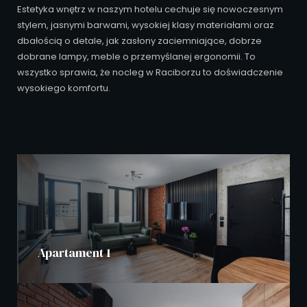
Estetyka wnętrz w naszym hotelu cechuje się nowoczesnym
stylem, jasnymi barwami, wysokiej klasy materiałami oraz
dbałością o detale, jak zasłony zaciemniające, dobrze
dobrane lampy, meble o przemyślanej ergonomii. To
wszystko sprawia, że nocleg w Raciborzu to doświadczenie
wysokiego komfortu.
Apartament 1