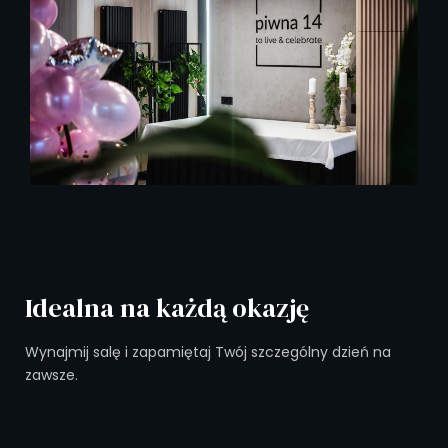
Idealna na każdą okazję
Wynajmij salę i zapamiętaj Twój szczególny dzień na
zawsze.