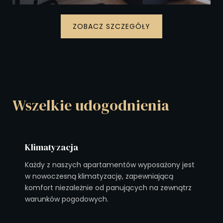
ZOBACZ SZCZEGÓŁY
Wszelkie udogodnienia
Klimatyzacja
Każdy z naszych apartamentów wyposażony jest
w nowoczesną klimatyzację, zapewniającą
komfort niezależnie od panujących na zewnątrz
warunków pogodowych.