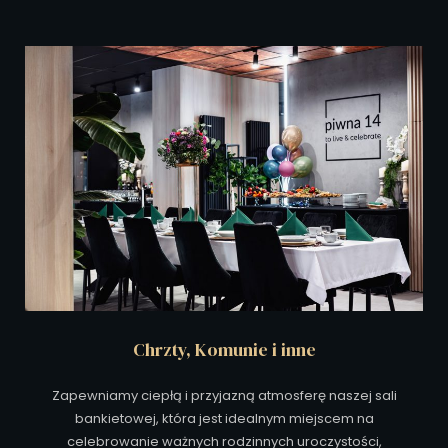
Chrzty, Komunie i inne
Zapewniamy ciepłą i przyjazną atmosferę naszej sali
bankietowej, która jest idealnym miejscem na
celebrowanie ważnych rodzinnych uroczystości,