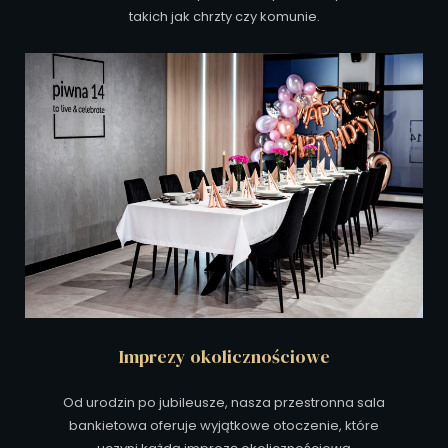
takich jak chrzty czy komunie.
Imprezy okolicznościowe
Od urodzin po jubileusze, nasza przestronna sala
bankietowa oferuje wyjątkowe otoczenie, które