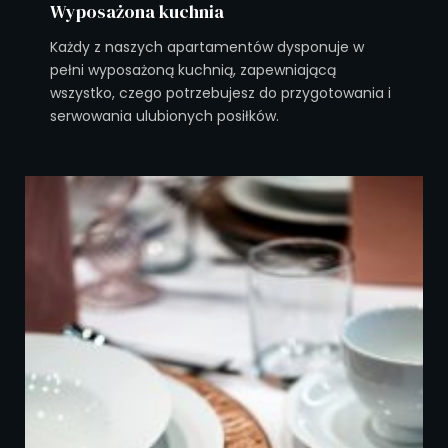
Wyposażona kuchnia
Każdy z naszych apartamentów dysponuje w
pełni wyposażoną kuchnią, zapewniającą
wszystko, czego potrzebujesz do przygotowania i
serwowania ulubionych posiłków.