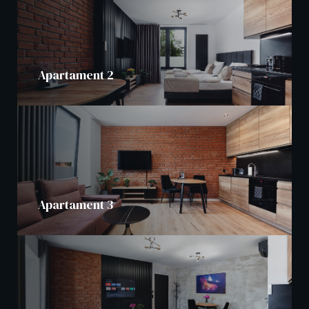
Apartament 2
Apartament 3