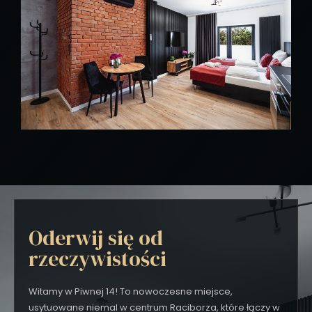
Oderwij się od
rzeczywistości
Witamy w Piwnej 14! To nowoczesne miejsce,
usytuowane niemal w centrum Raciborza, które łączy w