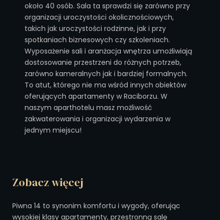
około 40 osób. Sala ta sprawdzi się zarówno przy
organizacji uroczystości okolicznościowych,
takich jak uroczystości rodzinne, jak i przy
spotkaniach biznesowych czy szkoleniach.
Wyposażenie sali i aranżacja wnętrza umożliwiają
dostosowanie przestrzeni do różnych potrzeb,
zarówno kameralnych jak i bardziej formalnych.
To atut, którego nie ma wśród innych obiektów
oferujących apartamenty w Raciborzu. W
naszym aparthotelu masz możliwość
zakwaterowania i organizacji wydarzenia w
jednym miejscu!
Zobacz więcej
Piwna 14 to synonim komfortu i wygody, oferując
wysokiej klasy apartamenty, przestronną salę