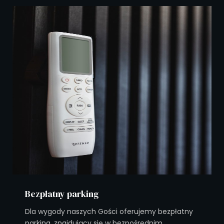
Bezpłatny parking
Dla wygody naszych Gości oferujemy bezpłatny
parking, znajdujący się w bezpośrednim