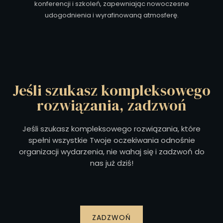
konferencji i szkoleń, zapewniając nowoczesne
udogodnienia i wyrafinowaną atmosferę.
Jeśli szukasz kompleksowego
rozwiązania, zadzwoń
Jeśli szukasz kompleksowego rozwiązania, które
spełni wszystkie Twoje oczekiwania odnośnie
organizacji wydarzenia, nie wahaj się i zadzwoń do
nas już dziś!
ZADZWOŃ