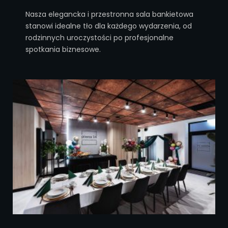
Nasza elegancka i przestronna sala bankietowa
stanowi idealne tło dla każdego wydarzenia, od
rodzinnych uroczystości po profesjonalne
spotkania biznesowe.