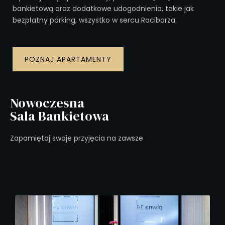
bankietową oraz dodatkowe udogodnienia, takie jak
bezpłatny parking, wszystko w sercu Raciborza.
POZNAJ APARTAMENTY
Nowoczesna
Sala Bankietowa
Zapamiętaj swoje przyjęcia na zawsze