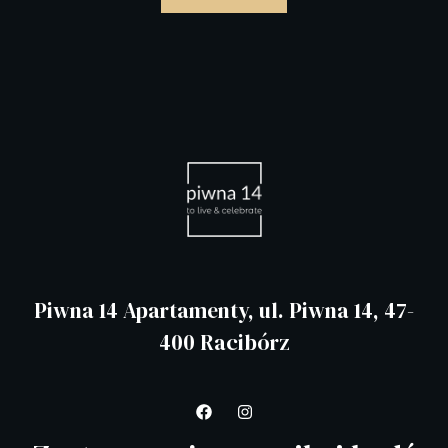
Piwna 14 Apartamenty, ul. Piwna 14, 47-
400 Racibórz