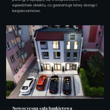
sąsiedztwie obiektu, co gwarantuje łatwy dostęp i
bezpieczeństwo.
Nowoczesna sala bankietowa