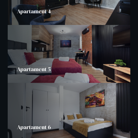
Apartament 4
Apartament 5
Apartament 6