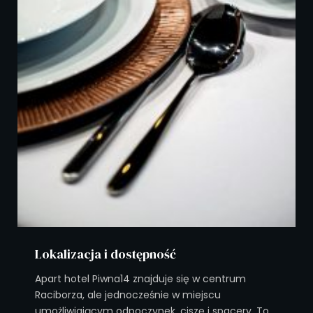
Lokalizacja i dostępność
Apart hotel Piwna14 znajduje się w centrum
Raciborza, ale jednocześnie w miejscu
umożliwiającym odpoczynek, ciszę i spacery. To