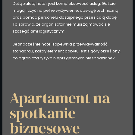
Dużą zaletą hoteli jest kompleksowość usług. Goście
mogą liczyć na pełne wyżywienie, obsługę techniczną
oraz pomoc personelu dostępnego przez całą dobę.
To sprawia, że organizator nie musi zajmować się
szczegółami logistycznymi.
Jednocześnie hotel zapewnia przewidywalność
standardu, każdy element pobytu jest z góry określony,
co ogranicza ryzyko nieprzyjemnych niespodzianek.
Apartament na
spotkanie
biznesowe