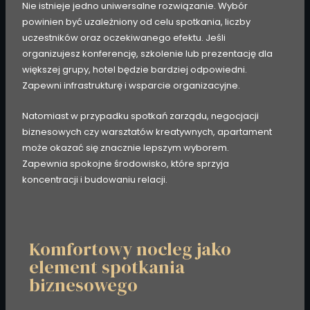
Nie istnieje jedno uniwersalne rozwiązanie. Wybór
powinien być uzależniony od celu spotkania, liczby
uczestników oraz oczekiwanego efektu. Jeśli
organizujesz konferencję, szkolenie lub prezentację dla
większej grupy, hotel będzie bardziej odpowiedni.
Zapewni infrastrukturę i wsparcie organizacyjne.
Natomiast w przypadku spotkań zarządu, negocjacji
biznesowych czy warsztatów kreatywnych, apartament
może okazać się znacznie lepszym wyborem.
Zapewnia spokojne środowisko, które sprzyja
koncentracji i budowaniu relacji.
Komfortowy nocleg jako
element spotkania
biznesowego