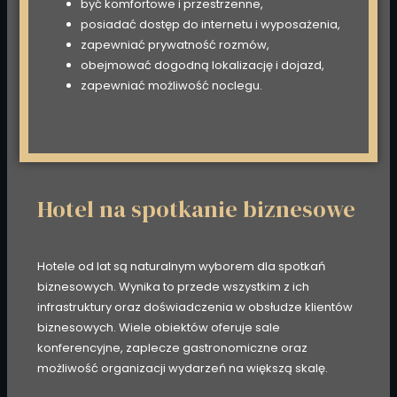
być komfortowe i przestrzenne,
posiadać dostęp do internetu i wyposażenia,
zapewniać prywatność rozmów,
obejmować dogodną lokalizację i dojazd,
zapewniać możliwość noclegu.
Hotel na spotkanie biznesowe
Hotele od lat są naturalnym wyborem dla spotkań
biznesowych. Wynika to przede wszystkim z ich
infrastruktury oraz doświadczenia w obsłudze klientów
biznesowych. Wiele obiektów oferuje sale
konferencyjne, zaplecze gastronomiczne oraz
możliwość organizacji wydarzeń na większą skalę.