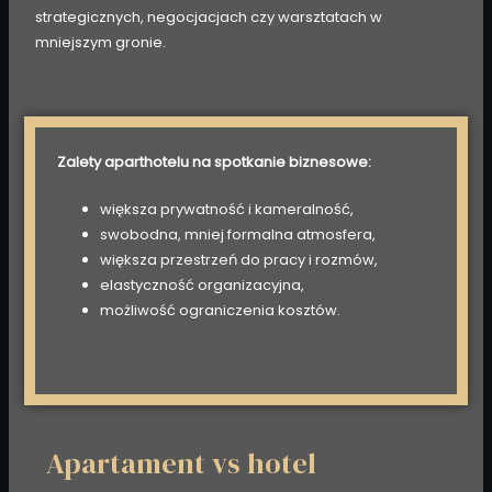
strategicznych, negocjacjach czy warsztatach w
mniejszym gronie.
Zalety aparthotelu na spotkanie biznesowe:
większa prywatność i kameralność,
swobodna, mniej formalna atmosfera,
większa przestrzeń do pracy i rozmów,
elastyczność organizacyjna,
możliwość ograniczenia kosztów.
Apartament vs hotel