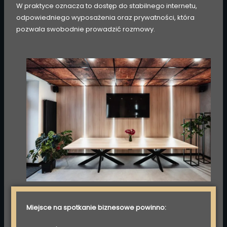
W praktyce oznacza to dostęp do stabilnego internetu,
odpowiedniego wyposażenia oraz prywatności, która
pozwala swobodnie prowadzić rozmowy.
Miejsce na spotkanie biznesowe powinno: