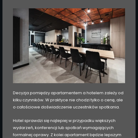
Decyzja pomiędzy apartamentem a hotelem zależy od
kilku czynników. W praktyce nie chodzi tylko o cenę, ale
o całościowe doświadczenie uczestników spotkania.
Hotel sprawdzi się najlepiej w przypadku większych
wydarzeń, konferencji lub spotkań wymagających
formalnej oprawy. Z kolei apartament będzie lepszym