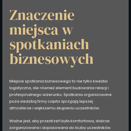
Znaczenie
miejsca w
spotkaniach
biznesowych
Miejsce spotkania biznesowego to nie tylko kwestia
logistyczna, ale również element budowania relacji i
profesjonalnego wizerunku. Spotkania organizowane
poza siedzibą firmy często sprzyjają lepszej
atmosferze i większemu skupieniu uczestników.
Ważne jest, aby przestrzeń była komfortowa, dobrze
zorganizowana i dopasowana do liczby uczestników.