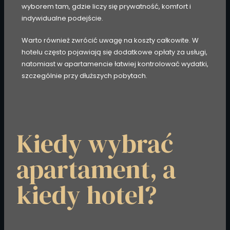
wyborem tam, gdzie liczy się prywatność, komfort i
indywidualne podejście.
Warto również zwrócić uwagę na koszty całkowite. W
hotelu często pojawiają się dodatkowe opłaty za usługi,
natomiast w apartamencie łatwiej kontrolować wydatki,
szczególnie przy dłuższych pobytach.
Kiedy wybrać
apartament, a
kiedy hotel?