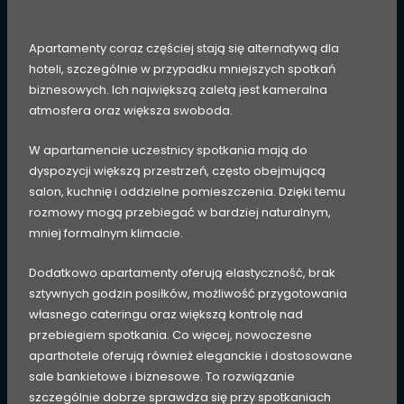
Apartamenty coraz częściej stają się alternatywą dla
hoteli, szczególnie w przypadku mniejszych spotkań
biznesowych. Ich największą zaletą jest kameralna
atmosfera oraz większa swoboda.
W apartamencie uczestnicy spotkania mają do
dyspozycji większą przestrzeń, często obejmującą
salon, kuchnię i oddzielne pomieszczenia. Dzięki temu
rozmowy mogą przebiegać w bardziej naturalnym,
mniej formalnym klimacie.
Dodatkowo apartamenty oferują elastyczność, brak
sztywnych godzin posiłków, możliwość przygotowania
własnego cateringu oraz większą kontrolę nad
przebiegiem spotkania. Co więcej, nowoczesne
aparthotele oferują również eleganckie i dostosowane
sale bankietowe i biznesowe. To rozwiązanie
szczególnie dobrze sprawdza się przy spotkaniach